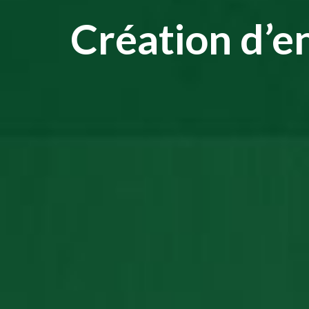
Création d’e