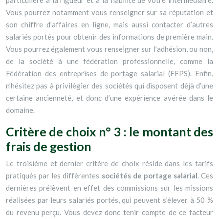
particulière à la rigueur et à la fiabilité de votre intermédiaire.
Vous pourrez notamment vous renseigner sur sa réputation et
son chiffre d’affaires en ligne, mais aussi contacter d’autres
salariés portés pour obtenir des informations de première main.
Vous pourrez également vous renseigner sur l’adhésion, ou non,
de la société à une fédération professionnelle, comme la
Fédération des entreprises de portage salarial (FEPS). Enfin,
n’hésitez pas à privilégier des sociétés qui disposent déjà d’une
certaine ancienneté, et donc d’une expérience avérée dans le
domaine.
Critère de choix n° 3 : le montant des
frais de gestion
Le troisième et dernier critère de choix réside dans les tarifs
pratiqués par les différentes
sociétés de portage salarial
. Ces
dernières prélèvent en effet des commissions sur les missions
réalisées par leurs salariés portés, qui peuvent s’élever à 50 %
du revenu perçu. Vous devez donc tenir compte de ce facteur