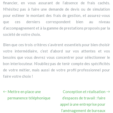
financier, en vous assurant de l’absence de frais cachés.
N’hésitez pas à faire une demande de devis ou de simulation
pour estimer le montant des frais de gestion, et assurez-vous
que ces derniers correspondent bien au niveau
d’accompagnement et à la gamme de prestations proposés par la
société de votre choix.
Bien que ces trois critères s’avèrent essentiels pour bien choisir
votre intermédiaire, c’est d’abord sur vos attentes et vos
besoins que vous devrez vous concentrer pour sélectionner le
bon interlocuteur. N’oubliez pas de tenir compte des spécificités
de votre métier, mais aussi de votre profil professionnel pour
faire votre choix !
Mettre en place une
Conception et réalisation
permanence téléphonique
d’espaces de travail : faire
appel à une entreprise pour
l’aménagement de bureaux