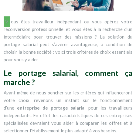
Vous êtes travailleur indépendant ou vous opérez votre
reconversion professionnelle, et vous êtes à la recherche d’un
intermédiaire pour trouver des missions ? La solution du
portage salarial peut s’avérer avantageuse, à condition de
choisir la bonne société : voici trois critères de choix essentiels
pour vous y aider.
Le portage salarial, comment ça
marche ?
Avant même de nous pencher sur les critères qui influenceront
votre choix, revenons un instant sur le fonctionnement
d’une
entreprise de portage salarial
pour les travailleurs
indépendants. En effet, les caractéristiques de ces entreprises
spécialisées devraient vous aider à comparer les offres et à
sélectionner l’établissement le plus adapté à vos besoins.