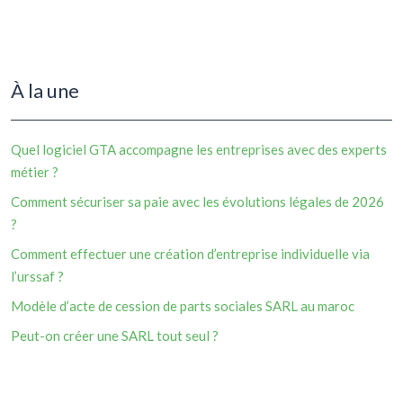
À la une
Quel logiciel GTA accompagne les entreprises avec des experts
métier ?
Comment sécuriser sa paie avec les évolutions légales de 2026
?
Comment effectuer une création d’entreprise individuelle via
l’urssaf ?
Modèle d’acte de cession de parts sociales SARL au maroc
Peut-on créer une SARL tout seul ?